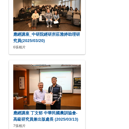
應經講座_中研院經研所莊雅婷助理研
究員(2025/03/20)
6張相片
應經講座 丁文郁 中華民國農訓協會-
高級研究員兼出版處長 (2025/03/13)
7張相片