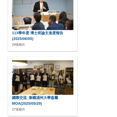
113學年度 博士班論文進度報告
(2025/06/05)
29張相片
國際交流_泰國湄州大學簽屬
MOA(2025/05/29)
27張相片