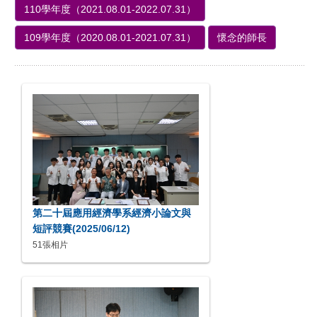
110學年度（2021.08.01-2022.07.31）
109學年度（2020.08.01-2021.07.31）
懷念的師長
第二十屆應用經濟學系經濟小論文與
短評競賽(2025/06/12)
51張相片