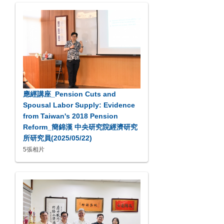
應經講座_Pension Cuts and
Spousal Labor Supply: Evidence
from Taiwan's 2018 Pension
Reform_簡錦漢 中央研究院經濟研究
所研究員(2025/05/22)
5張相片