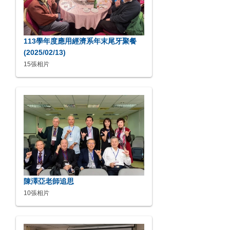
113學年度應用經濟系年末尾牙聚餐
(2025/02/13)
15張相片
陳澤亞老師追思
10張相片