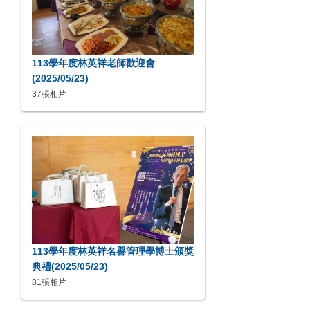
113學年度林英祥老師歡迎會
(2025/05/23)
37張相片
113學年度林英祥名譽管理學博士頒獎
典禮(2025/05/23)
81張相片