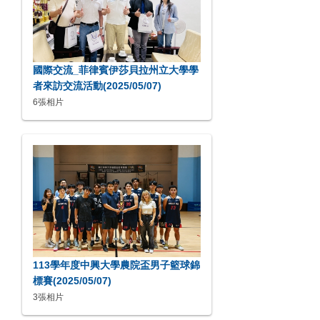
國際交流_菲律賓伊莎貝拉州立大學學
者來訪交流活動(2025/05/07)
6張相片
113學年度中興大學農院盃男子籃球錦
標賽(2025/05/07)
3張相片