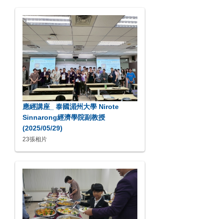
應經講座_ 泰國湄州大學 Nirote
Sinnarong經濟學院副教授
(2025/05/29)
23張相片