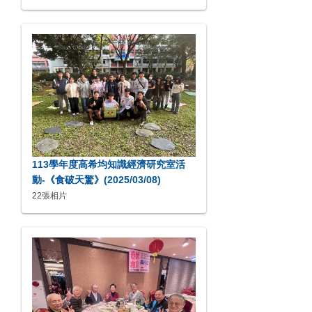
113學年度高希均知識經濟研究室活
動-《食破天驚》(2025/03/08)
22張相片