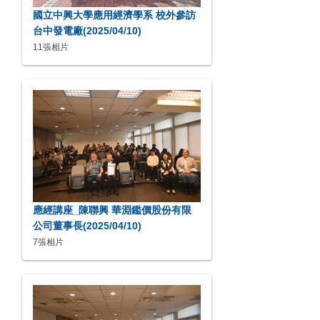
國立中興大學應用經濟學系 校外參訪
台中發電廠(2025/04/10)
11張相片
應經講座_陳聯興 華淵鑑價股份有限
公司董事長(2025/04/10)
7張相片