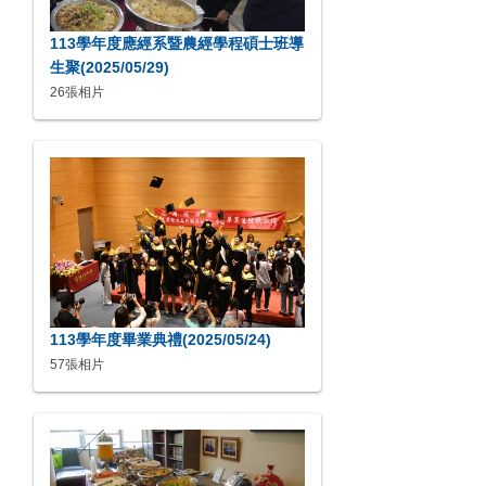
113學年度應經系暨農經學程碩士班導
生聚(2025/05/29)
26張相片
113學年度畢業典禮(2025/05/24)
57張相片