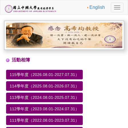
English
切
換
導
航
活動相簿
115學年度（2026.08.01-2027.07.31）
114學年度（2025.08.01-2026.07.31）
113學年度（2024.08.01-2025.07.31）
112學年度（2023.08.01-2024.07.31）
111學年度（2022.08.01-2023.07.31）