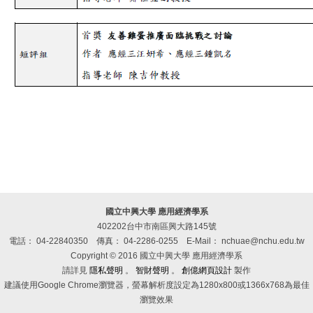
國立中興大學 應用經濟學系
402202台中市南區興大路145號
電話： 04-22840350
傳真： 04-2286-0255
E-Mail： nchuae@nchu.edu.tw
Copyright © 2016 國立中興大學 應用經濟學系
請詳見
隱私聲明
。
智財聲明
。
創億網頁設計
製作
建議使用Google Chrome瀏覽器，螢幕解析度設定為1280x800或1366x768為最佳
瀏覽效果