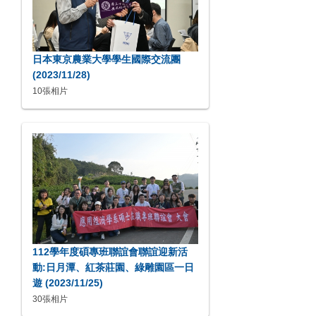
日本東京農業大學學生國際交流團
(2023/11/28)
10張相片
112學年度碩專班聯誼會聯誼迎新活
動:日月潭、紅茶莊園、綠雕園區一日
遊 (2023/11/25)
30張相片