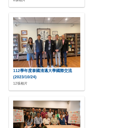
8張相片
112學年度泰國清邁大學國際交流
(2023/10/24)
12張相片