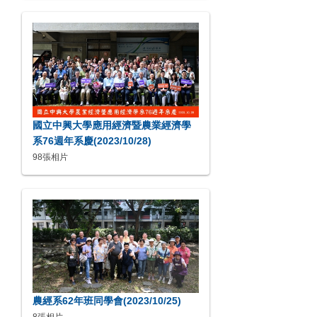
國立中興大學應用經濟暨農業經濟學
系76週年系慶(2023/10/28)
98張相片
農經系62年班同學會(2023/10/25)