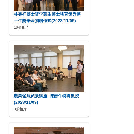
林英祥博士暨李冀生博士培育優秀博
士生獎學金捐贈儀式(2023/11/09)
16張相片
農業發展願景講座_陳吉仲特聘教授
(2023/11/09)
8張相片