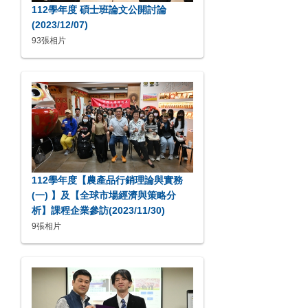
112學年度 碩士班論文公開討論
(2023/12/07)
93張相片
112學年度【農產品行銷理論與實務
(一) 】及【全球市場經濟與策略分
析】課程企業參訪(2023/11/30)
9張相片