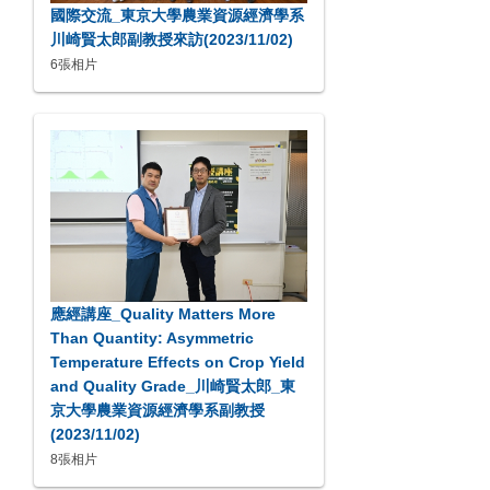
國際交流_東京大學農業資源經濟學系
川崎賢太郎副教授來訪(2023/11/02)
6張相片
應經講座_Quality Matters More
Than Quantity: Asymmetric
Temperature Effects on Crop Yield
and Quality Grade_川崎賢太郎_東
京大學農業資源經濟學系副教授
(2023/11/02)
8張相片