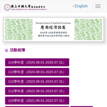
English
切
換
導
航
活動相簿
114學年度（2025.08.01-2026.07.31）
113學年度（2024.08.01-2025.07.31）
112學年度（2023.08.01-2024.07.31）
111學年度（2022.08.01-2023.07.31）
110學年度（2021.08.01-2022.07.31）