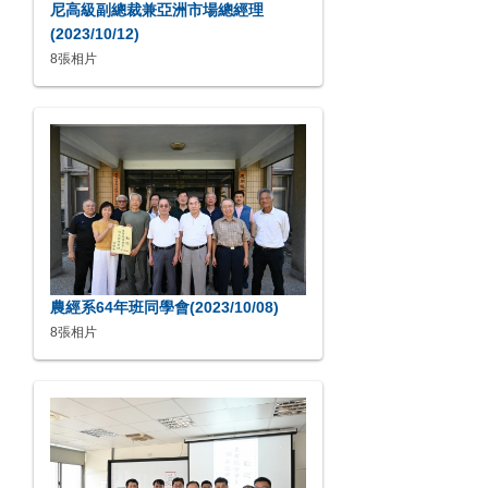
尼高級副總裁兼亞洲市場總經理
(2023/10/12)
8張相片
農經系64年班同學會(2023/10/08)
8張相片