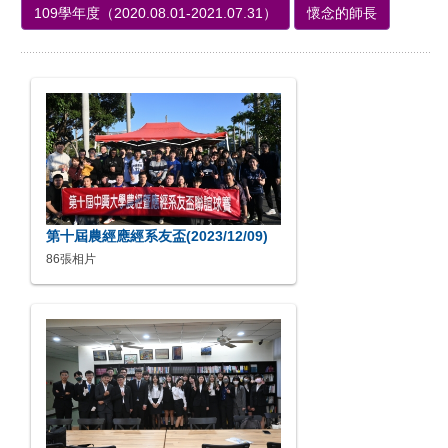
109學年度（2020.08.01-2021.07.31）
懷念的師長
第十屆農經應經系友盃(2023/12/09)
86張相片