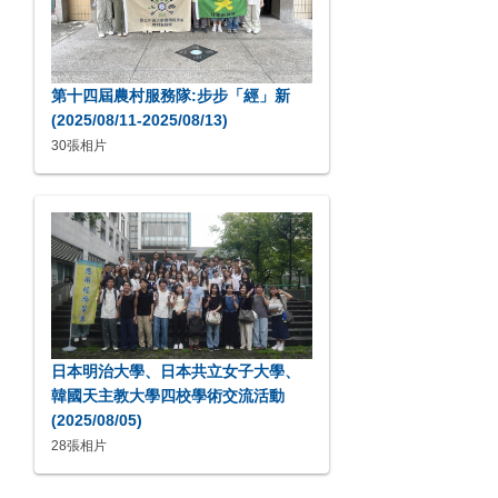
第十四屆農村服務隊:步步「經」新
(2025/08/11-2025/08/13)
30張相片
日本明治大學、日本共立女子大學、
韓國天主教大學四校學術交流活動
(2025/08/05)
28張相片