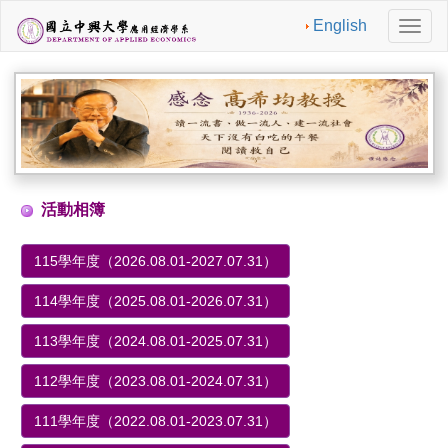
English
切
換
導
航
活動相簿
115學年度（2026.08.01-2027.07.31）
114學年度（2025.08.01-2026.07.31）
113學年度（2024.08.01-2025.07.31）
112學年度（2023.08.01-2024.07.31）
111學年度（2022.08.01-2023.07.31）