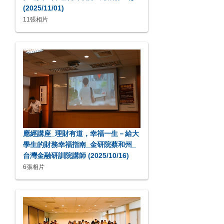
(2025/11/01)
11張相片
應經講座_理財有道，幸福一生－給大
學生的財務幸福指南_金研院蔡和州_
台灣金融研訓院講師 (2025/10/16)
6張相片