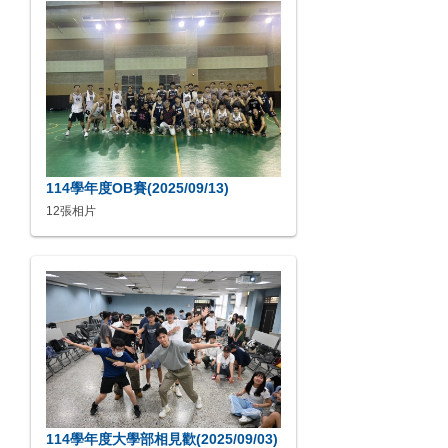
114學年度OB賽(2025/09/13)
12張相片
114學年度大學部相見歡(2025/09/03)