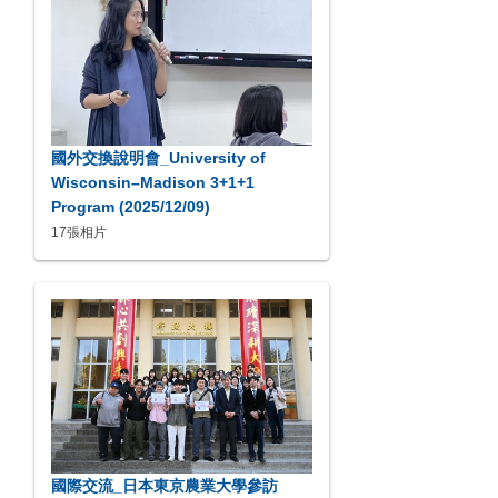
國外交換說明會_University of
Wisconsin–Madison 3+1+1
Program (2025/12/09)
17張相片
國際交流_日本東京農業大學參訪