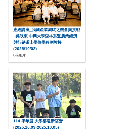
應經講座_我國產業減碳之機會與挑戰
_吳耿東 中興大學森林系暨農業經濟
與行銷碩士學位學程副教授
(2025/10/02)
6張相片
114 學年度 大學部迎新宿營
(2025.10.03-2025.10.05)