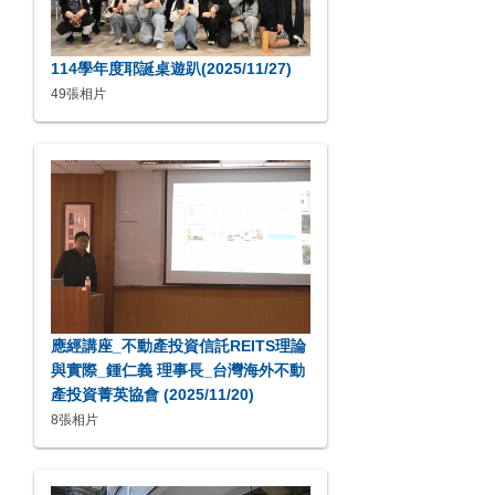
114學年度耶誕桌遊趴(2025/11/27)
49張相片
應經講座_不動產投資信託REITS理論
與實際_鍾仁義 理事長_台灣海外不動
產投資菁英協會 (2025/11/20)
8張相片