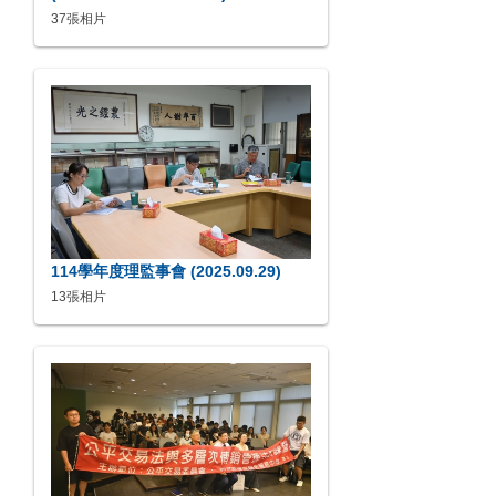
37張相片
114學年度理監事會 (2025.09.29)
13張相片