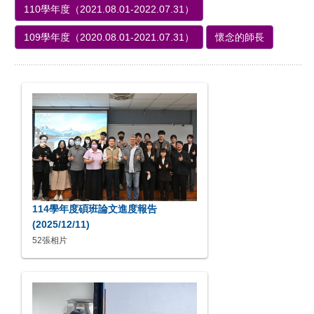
110學年度（2021.08.01-2022.07.31）
109學年度（2020.08.01-2021.07.31）
懷念的師長
114學年度碩班論文進度報告
(2025/12/11)
52張相片