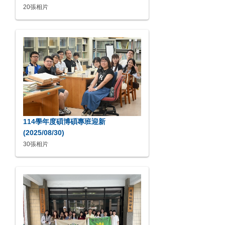
20張相片
114學年度碩博碩專班迎新
(2025/08/30)
30張相片