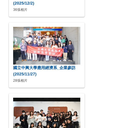
(2025/12/2)
36張相片
國立中興大學應用經濟系_企業參訪
(2025/11/27)
28張相片