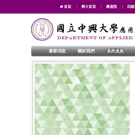
首頁
興大首頁
農資院
回顧
最新消息
關於我們
系所成員