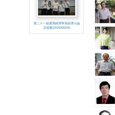
第二十一屆應用經濟學系經濟小論
文競賽(2026/06/04)