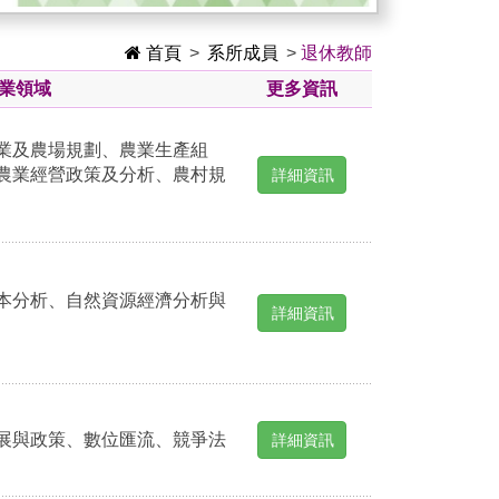
首頁
>
系所成員
>
退休教師
業領域
更多資訊
業及農場規劃、農業生產組
農業經營政策及分析、農村規
詳細資訊
本分析、自然資源經濟分析與
詳細資訊
展與政策、數位匯流、競爭法
詳細資訊