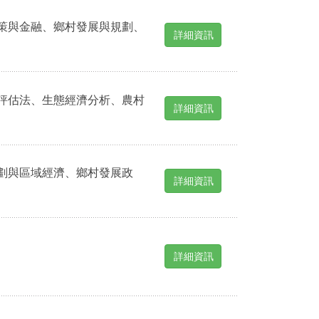
策與金融、鄉村發展與規劃、
詳細資訊
評估法、生態經濟分析、農村
詳細資訊
劃與區域經濟、鄉村發展政
詳細資訊
詳細資訊