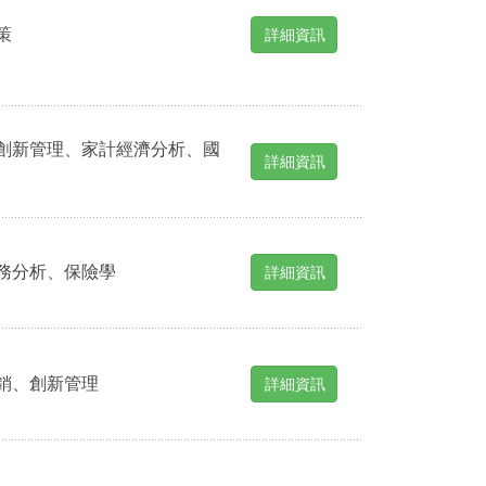
策
詳細資訊
創新管理、家計經濟分析、國
詳細資訊
務分析、保險學
詳細資訊
銷、創新管理
詳細資訊