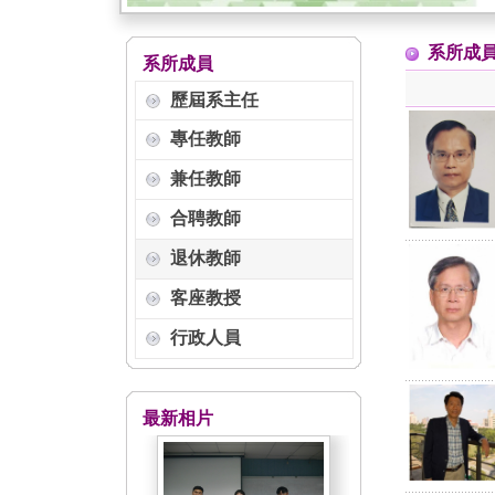
系所成員
系所成員
歷屆系主任
專任教師
兼任教師
合聘教師
退休教師
客座教授
行政人員
最新相片