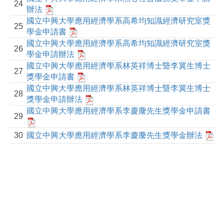
24
辦法
國立中興大學應用經濟學系高希均知識經濟研究室獎
25
學金申請書
國立中興大學應用經濟學系高希均知識經濟研究室獎
26
學金申請辦法
國立中興大學應用經濟學系林英祥博士暨李冀生博士
27
獎學金申請書
國立中興大學應用經濟學系林英祥博士暨李冀生博士
28
獎學金申請辦法
國立中興大學應用經濟學系李慶麐先生獎學金申請書
29
30
國立中興大學應用經濟學系李慶麐先生獎學金辦法