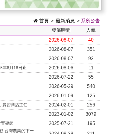
首頁
>
最新消息
>
系所公告
發佈時間
人氣
2026-08-07
40
2026-08-07
351
2026-08-07
92
15年8月18日止
2026-08-06
11
2026-07-22
55
2026-05-29
540
2026-01-09
125
單位-實習商店主任
2024-02-01
256
2023-01-02
3079
教育導師
2025-07-21
195
挑戰 台灣農業的下一
2024-08-28
211