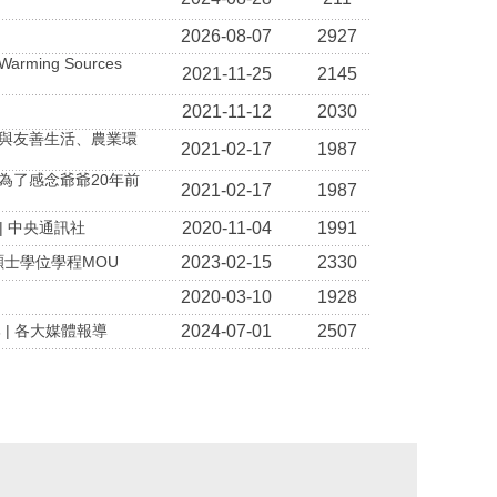
2026-08-07
2927
rming Sources
2021-11-25
2145
2021-11-12
2030
石虎與友善生活、農業環
2021-02-17
1987
 為了感念爺爺20年前
2021-02-17
1987
| 中央通訊社
2020-11-04
1991
碩士學位學程MOU
2023-02-15
2330
2020-03-10
1928
 | 各大媒體報導
2024-07-01
2507