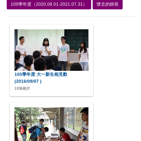
109學年度（2020.08.01-2021.07.31）
懷念的師長
105學年度 大一新生相見歡
(2016/09/07 )
10張相片