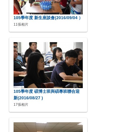
105學年度 新生座談會(2016/09/04 ）
11張相片
105學年度 碩博士班與碩專班聯合迎
新(2016/08/27 )
17張相片