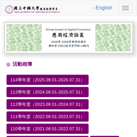
English
切
換
導
航
活動相簿
114學年度（2025.08.01-2026.07.31）
113學年度（2024.08.01-2025.07.31）
112學年度（2023.08.01-2024.07.31）
111學年度（2022.08.01-2023.07.31）
110學年度（2021.08.01-2022.07.31）