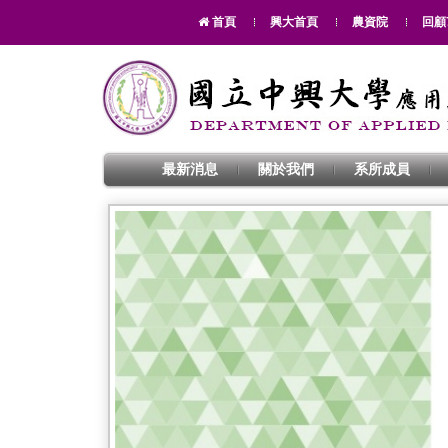
首頁
興大首頁
農資院
回顧
最新消息
關於我們
系所成員