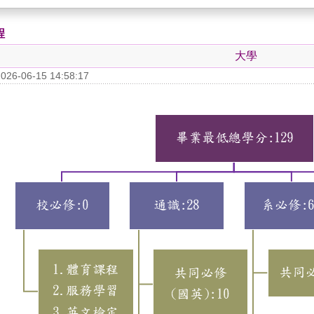
程
大學
6-06-15 14:58:17