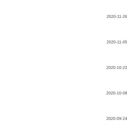
2020-11-2
2020-11-0
2020-10-2
2020-10-0
2020-09-2