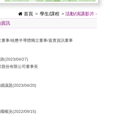
首頁
>
學生/課程
>
活動/演講影片 -
動資訊
立董事/統懋半導體獨立董事/嘉實資訊董事
023/04/27)
業股份有限公司董事長
(2023/04/20)
(2022/09/15)