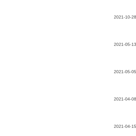
2021-10-2
2021-05-1
2021-05-0
2021-04-0
2021-04-1