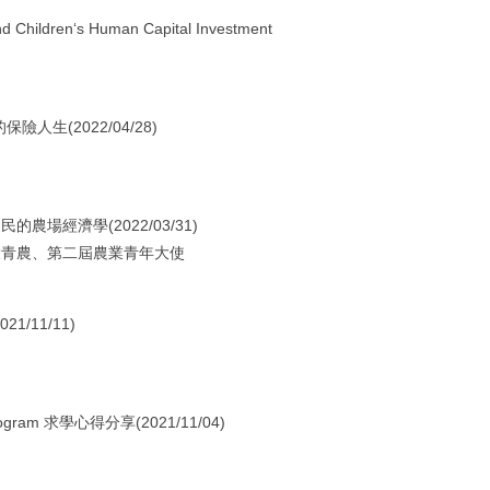
nd Children‘s Human Capital Investment
人生(2022/04/28)
農場經濟學(2022/03/31)
大青農、第二屆農業青年大使
/11/11)
ogram 求學心得分享(2021/11/04)