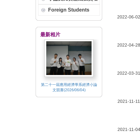
Foreign Students
2022-06-0
最新相片
2022-04-2
2022-03-3
第二十一屆應用經濟學系經濟小論
第二十一屆應用經濟學
文競賽(2026/06/04)
文競賽(2026/06/
2021-11-11
2021-11-0