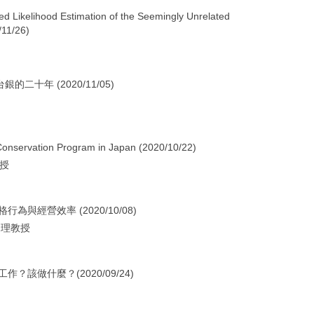
elihood Estimation of the Seemingly Unrelated
/11/26)
二十年 (2020/11/05)
rvation Program in Japan (2020/10/22)
教授
為與經營效率 (2020/10/08)
助理教授
？該做什麼？(2020/09/24)