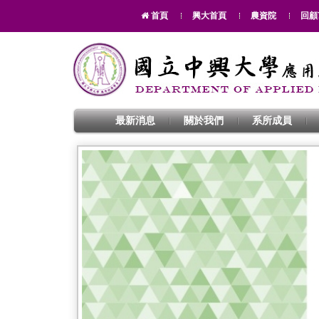
首頁
興大首頁
農資院
回顧
最新消息
關於我們
系所成員