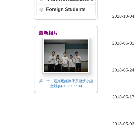
Foreign Students
2018-10-0
最新相片
2018-06-0
2018-05-2
第二十一屆應用經濟學系經濟小論
第二十一屆應用經濟學
文競賽(2026/06/04)
文競賽(2026/06/
2018-05-1
2018-05-0