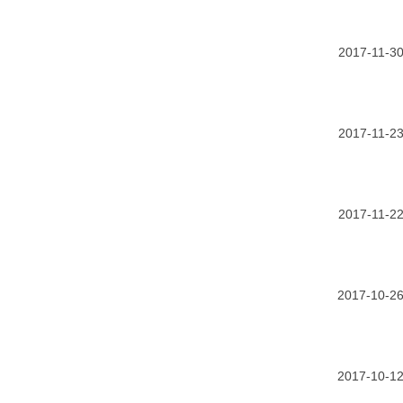
2017-11-3
2017-11-2
2017-11-2
2017-10-2
2017-10-1