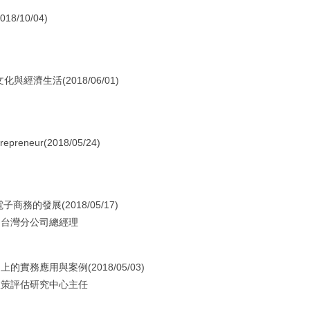
/10/04)
經濟生活(2018/06/01)
preneur(2018/05/24)
務的發展(2018/05/17)
 台灣分公司總經理
務應用與案例(2018/05/03)
政策評估研究中心主任