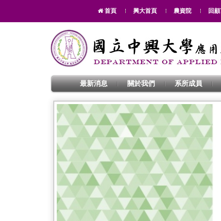
首頁
興大首頁
農資院
回顧
最新消息
關於我們
系所成員