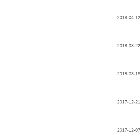
2018-04-1
2018-03-2
2018-03-1
2017-12-2
2017-12-0