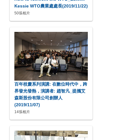
Kessie WTO農業處處長(2019/11/22)
50張相片
百年校慶系列演講: 在數位時代中，跨
界發光發熱，演講者: 趙智凡_提攜艾
森斯股份有限公司創辦人
(2019/11/07)
14張相片