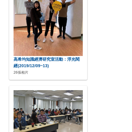
高希均知識經濟研究室活動：浮光閱
經(2019/12/09~13)
26張相片