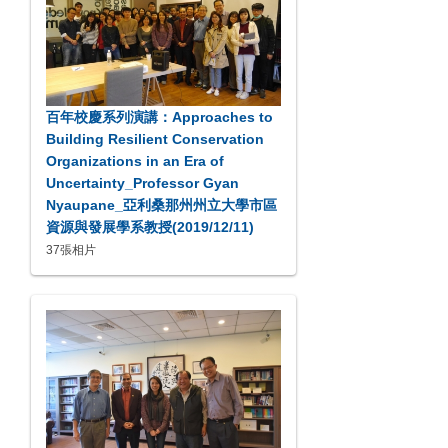
百年校慶系列演講：Approaches to
Building Resilient Conservation
Organizations in an Era of
Uncertainty_Professor Gyan
Nyaupane_亞利桑那州州立大學市區
資源與發展學系教授(2019/12/11)
37張相片