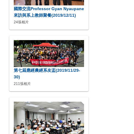
國際交流Professor Gyan Nyaupane
來訪與系上教師聚餐(2019/12/11)
24張相片
第七屆應經農經系友盃(2019/11/29-
30)
211張相片