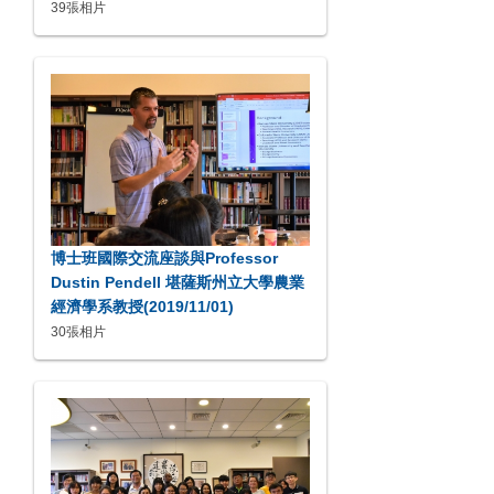
39張相片
博士班國際交流座談與Professor
Dustin Pendell 堪薩斯州立大學農業
經濟學系教授(2019/11/01)
30張相片