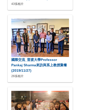
43張相片
國際交流_普渡大學Professor
Pankaj Sharma來訪與系上教授聚餐
(2019/11/27)
26張相片