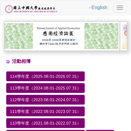
English
切
換
導
航
活動相簿
114學年度（2025.08.01-2026.07.31）
113學年度（2024.08.01-2025.07.31）
112學年度（2023.08.01-2024.07.31）
111學年度（2022.08.01-2023.07.31）
110學年度（2021.08.01-2022.07.31）