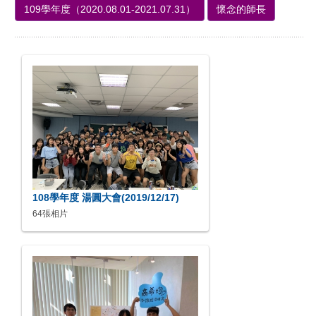
109學年度（2020.08.01-2021.07.31）
懷念的師長
108學年度 湯圓大會(2019/12/17)
64張相片