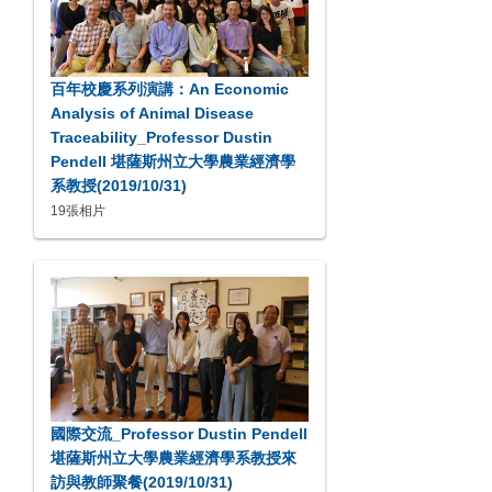
百年校慶系列演講：An Economic
Analysis of Animal Disease
Traceability_Professor Dustin
Pendell 堪薩斯州立大學農業經濟學
系教授(2019/10/31)
19張相片
國際交流_Professor Dustin Pendell
堪薩斯州立大學農業經濟學系教授來
訪與教師聚餐(2019/10/31)