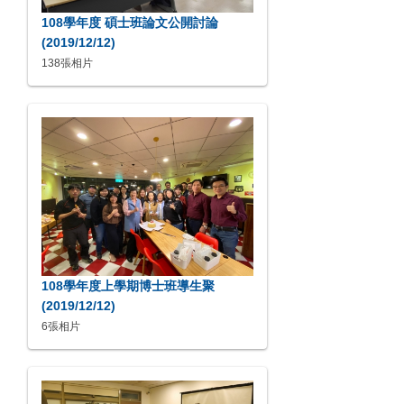
108學年度 碩士班論文公開討論
(2019/12/12)
138張相片
108學年度上學期博士班導生聚
(2019/12/12)
6張相片