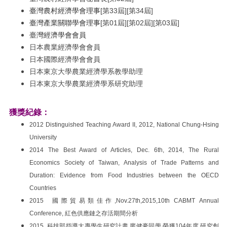
臺灣農村經濟學會理事
[第33屆][第34屆]
臺灣產業關聯學會理事
[第01屆][第02屆][第03屆]
臺
灣經濟學會會員
日本農業經濟學會會員
日本國際經濟學會會員
日本東京大學農業經濟學系教學助理
日本東京大學農業經濟學系研究助理
獲獎紀錄：
2012 Distinguished Teaching Award II, 2012, National Chung-Hsing
University
2014 The Best Award of Articles, Dec. 6th, 2014, The Rural
Economics Society of Taiwan, Analysis of Trade Patterns and
Duration: Evidence from Food Industries between the OECD
Countries
2015 國際貿易類佳作,Nov.27th,2015,10th CABMT Annual
Conference, 紅色供應鏈之存活期間分析
2015 科技部指導大專學生研究計畫 廖健豪同學 榮獲104年度 研究創