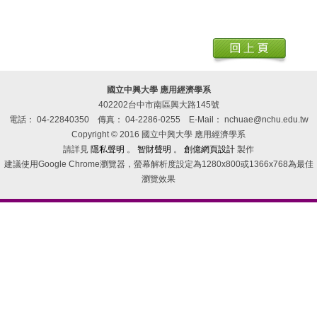
國立中興大學 應用經濟學系
402202台中市南區興大路145號
電話： 04-22840350
傳真： 04-2286-0255
E-Mail： nchuae@nchu.edu.tw
Copyright © 2016 國立中興大學 應用經濟學系
請詳見
隱私聲明
。
智財聲明
。
創億網頁設計
製作
建議使用Google Chrome瀏覽器，螢幕解析度設定為1280x800或1366x768為最佳
瀏覽效果