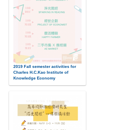
2019 Fall semester activities for
Charles H.C.Kao Institute of
Knowledge Economy