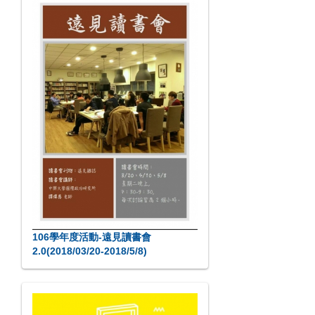
106學年度活動-遠見讀書會
2.0(2018/03/20-2018/5/8)