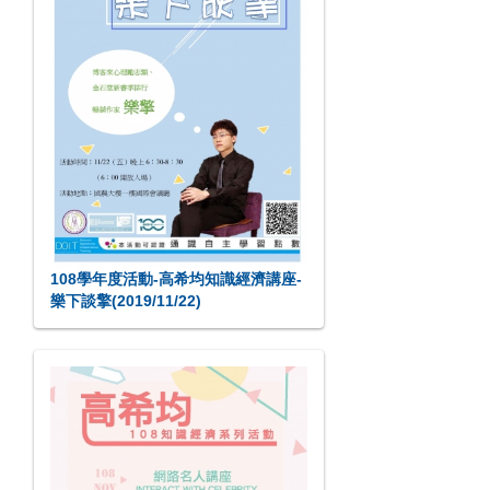
108學年度活動-高希均知識經濟講座-
樂下談擎(2019/11/22)