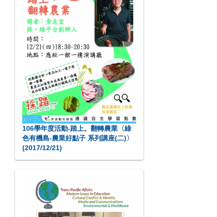
106學年度活動-踏上。翻轉農業〈綠
色有機島-農業好點子 系列講座(二)〉
(2017/12/21)