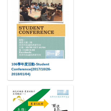
106學年度活動-Student
Conference(2017/10/26-
2018/01/04)