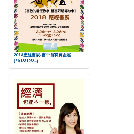
2018應經書展-書中自有黃金屋
(2018/12/24)