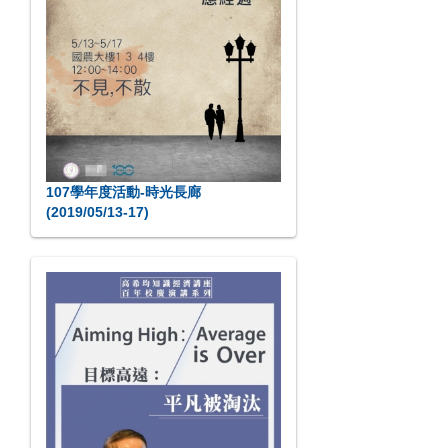
107學年度活動-時光長廊
(2019/05/13-17)