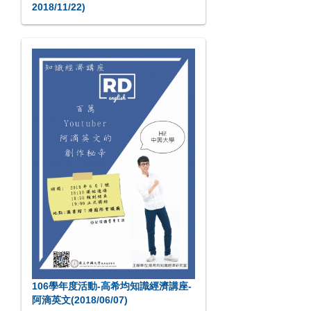
2018/11/22)
106學年度活動-高希均知識經濟講座-
阿滴英文(2018/06/07)