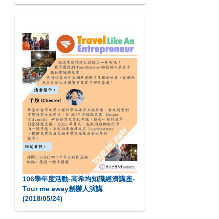
106學年度活動-高希均知識經濟講座-
Tour me away創辦人演講
(2018/05/24)