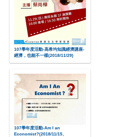
107學年度活動-高希均知識經濟講座-
經濟，也能不一樣(2018/11/29)
107學年度活動-Am I an
Economist?(2018/11/15、