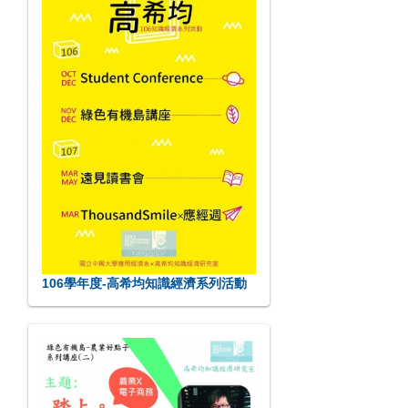
106學年度-高希均知識經濟系列活動