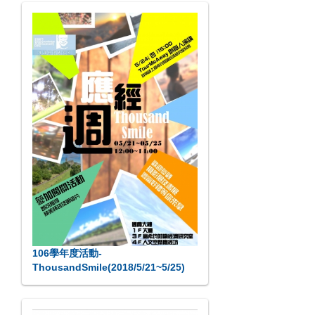
106學年度活動-
ThousandSmile(2018/5/21~5/25)