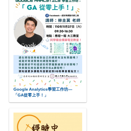
Google Analytics學習工作坊—
「GA從零上手！」