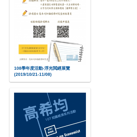
108學年度活動-浮光閲經展覽
(2019/10/21-11/08)