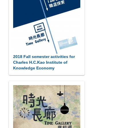
2018 Fall semester activities for
Charles H.C.Kao Institute of
Knowledge Economy