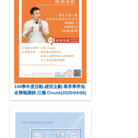
108學年度活動-經世企劃-業界學界知
名簡報講師-江樵 Chunk(2020/04/06)