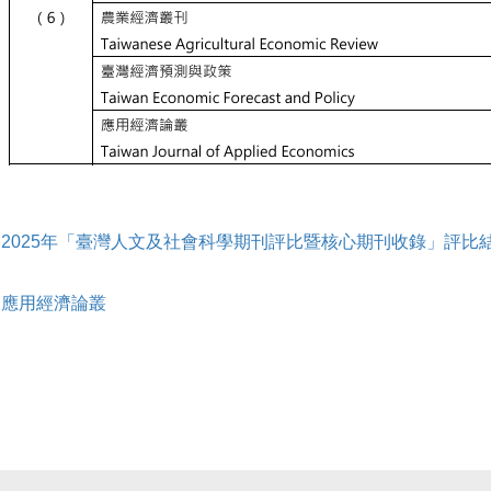
2025年「臺灣人文及社會科學期刊評比暨核心期刊收錄」評比
應用經濟論叢