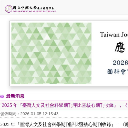
最新消息
2025 年『臺灣人文及社會科學期刊評比暨核心期刊收錄』，《應
發佈時間：2026-01-05 12:15:43
2025 年『臺灣人文及社會科學期刊評比暨核心期刊收錄』，《應