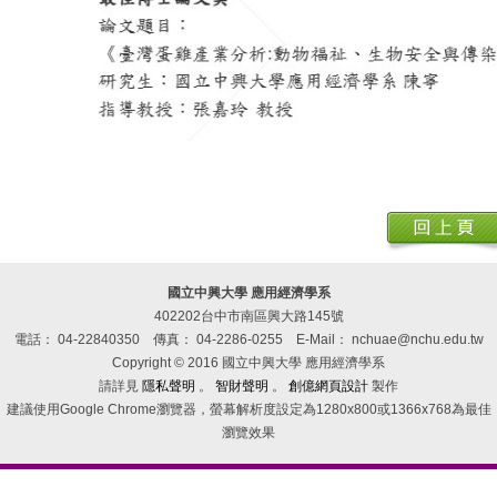
國立中興大學 應用經濟學系
402202台中市南區興大路145號
電話： 04-22840350
傳真： 04-2286-0255
E-Mail： nchuae@nchu.edu.tw
Copyright © 2016 國立中興大學 應用經濟學系
請詳見
隱私聲明
。
智財聲明
。
創億網頁設計
製作
建議使用Google Chrome瀏覽器，螢幕解析度設定為1280x800或1366x768為最佳
瀏覽效果