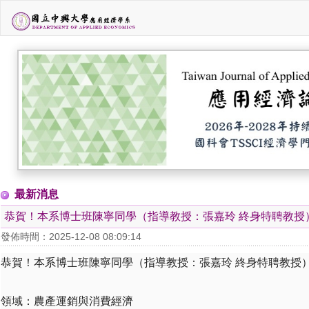
最新消息
恭賀！本系博士班陳寧同學（指導教授：張嘉玲 終身特聘教授
發佈時間：2025-12-08 08:09:14
恭賀！本系博士班陳寧同學（指導教授：張嘉玲 終身特聘教授
領域：
農產運銷與消費經濟