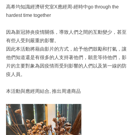
高希均知識經濟研究室X應經周-經時中go through the
hardest time together
因為新冠肺炎疫情關係，導致人們之間的互動變少，甚至
有些人受到嚴重的影響。
因此本活動將藉由影片的方式，給予他們鼓勵和打氣，讓
他們知道還是有很多的人支持著他們，願意等待他們，影
片的主要對象為因疫情而受到影響的人們以及第一線的防
疫人員。
本活動與應經周結合, 推出周邊商品