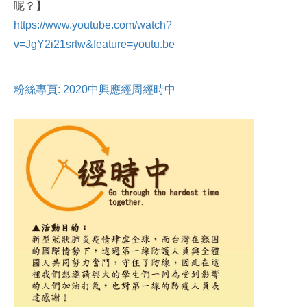
呢？】
https://www.youtube.com/watch?
v=JgY2i21srtw&feature=youtu.be
粉絲專頁: 2020中興應經周經時中