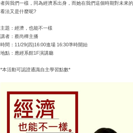
者與我們一樣，同為經濟系出身，而她在我們這個時期對未來
看法又是什麼呢?
主題：經濟，也能不一樣
講者：蔡尚樺主播
時間：11/29(四)16:00進場 16:30準時開始
地點：應經系館1F演講廳
*本活動可認證通識自主學習點數*