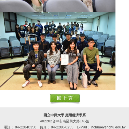
國立中興大學 應用經濟學系
402202台中市南區興大路145號
電話： 04-22840350
傳真： 04-2286-0255
E-Mail： nchuae@nchu.edu.tw