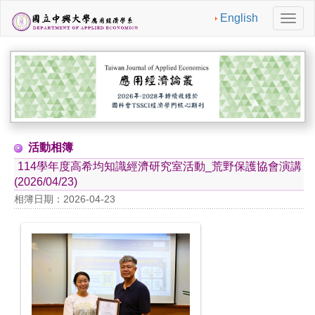
English
切
換
導
航
活動相簿
114學年度高希均知識經濟研究室活動_荒野保護協會演講
(2026/04/23)
相簿日期：2026-04-23